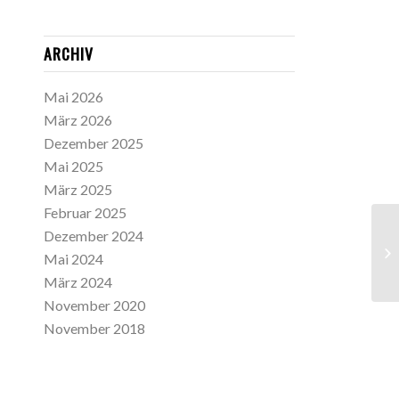
ARCHIV
Mai 2026
März 2026
Dezember 2025
Mai 2025
März 2025
Februar 2025
Dezember 2024
Ja
Mai 2024
März 2024
November 2020
November 2018