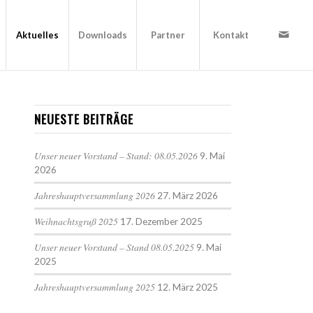
Aktuelles
Downloads
Partner
Kontakt
NEUESTE BEITRÄGE
Unser neuer Vorstand – Stand: 08.05.2026
9. Mai
2026
Jahreshauptversammlung 2026
27. März 2026
Weihnachtsgruß 2025
17. Dezember 2025
Unser neuer Vorstand – Stand 08.05.2025
9. Mai
2025
Jahreshauptversammlung 2025
12. März 2025