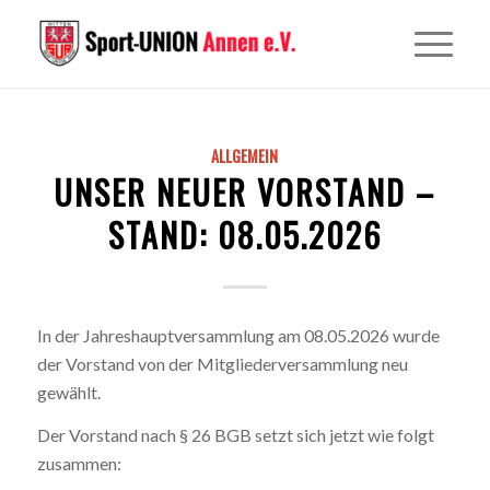
ALLGEMEIN
UNSER NEUER VORSTAND –
STAND: 08.05.2026
In der Jahreshauptversammlung am 08.05.2026 wurde
der Vorstand von der Mitgliederversammlung neu
gewählt.
Der Vorstand nach § 26 BGB setzt sich jetzt wie folgt
zusammen: