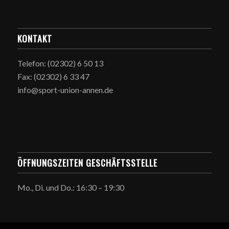
KONTAKT
Telefon: (02302) 6 50 13
Fax: (02302) 6 33 47
info@sport-union-annen.de
ÖFFNUNGSZEITEN GESCHÄFTSSTELLE
Mo., Di. und Do.: 16:30 – 19:30