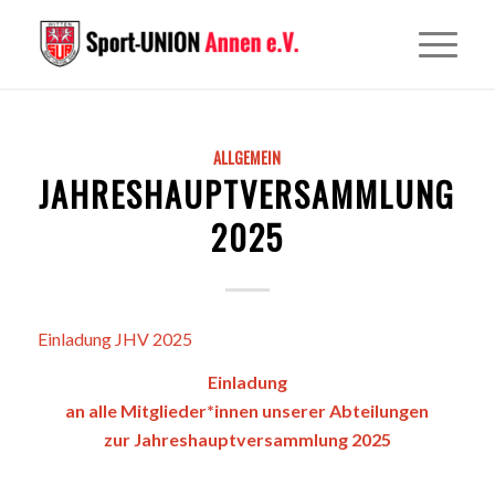
ALLGEMEIN
JAHRESHAUPTVERSAMMLUNG
2025
Einladung JHV 2025
Einladung
an alle Mitglieder*innen unserer Abteilungen
zur Jahreshauptversammlung 2025