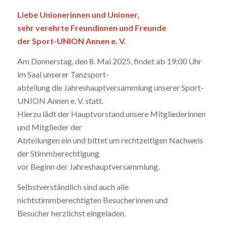
Liebe Unionerinnen und Unioner,
sehr verehrte Freundinnen und Freunde
der Sport-UNION Annen e. V.
Am Donnerstag, den 8. Mai 2025, findet ab 19:00 Uhr
im Saal unserer Tanzsport-
abteilung die Jahreshauptversammlung unserer Sport-
UNION Annen e. V. statt.
Hierzu lädt der Hauptvorstand unsere Mitgliederinnen
und Mitglieder der
Abteilungen ein und bittet um rechtzeitigen Nachweis
der Stimmberechtigung
vor Beginn der Jahreshauptversammlung.
Selbstverständlich sind auch alle
nichtstimmberechtigten Besucherinnen und
Besucher herzlichst eingeladen.