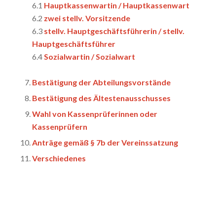
6.1
Hauptkassenwartin / Hauptkassenwart
6.2
zwei stellv. Vorsitzende
6.3
stellv. Hauptgeschäftsführerin / stellv.
Hauptgeschäftsführer
6.4
Sozialwartin / Sozialwart
Bestätigung der Abteilungsvorstände
Bestätigung des Ältestenausschusses
Wahl von Kassenprüferinnen oder
Kassenprüfern
Anträge gemäß § 7b der Vereinssatzung
Verschiedenes