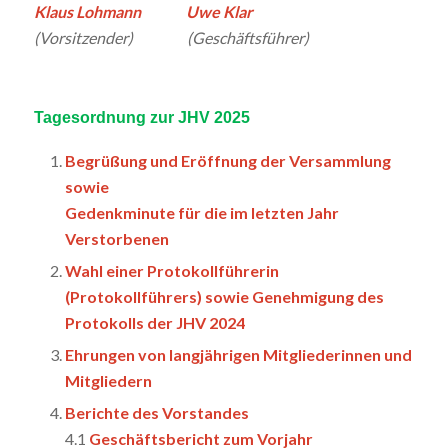
Klaus Lohmann Uwe Klar
(Vorsitzender) (Geschäftsführer)
Tagesordnung zur JHV 2025
Begrüßung und Eröffnung der Versammlung
sowie
Gedenkminute für die im letzten Jahr
Verstorbenen
Wahl einer Protokollführerin
(Protokollführers) sowie Genehmigung des
Protokolls der JHV 2024
Ehrungen von langjährigen Mitgliederinnen und
Mitgliedern
Berichte des Vorstandes
4.1
Geschäftsbericht zum Vorjahr