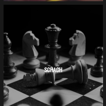
SCHACH