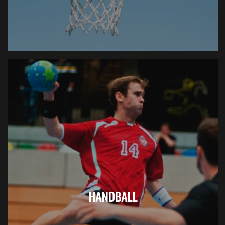
HANDBALL