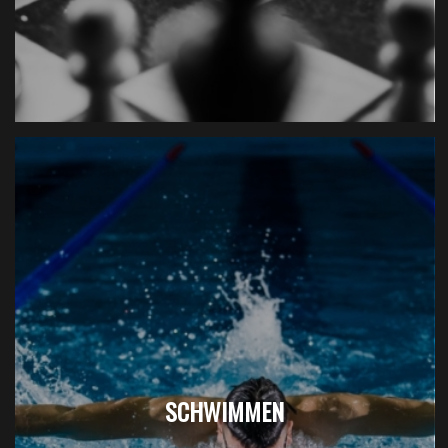
SCHWIMMEN