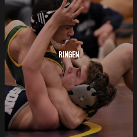
RINGEN