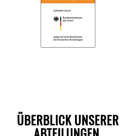
ÜBERBLICK UNSERER
ABTEILUNGEN
.