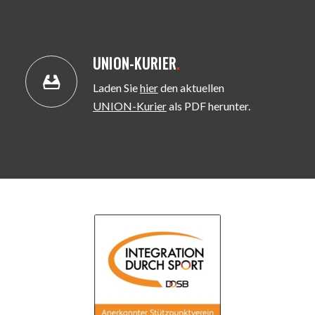
UNION-KURIER
.
Laden Sie
hier
den aktuellen
UNION-Kurier
als PDF herunter.