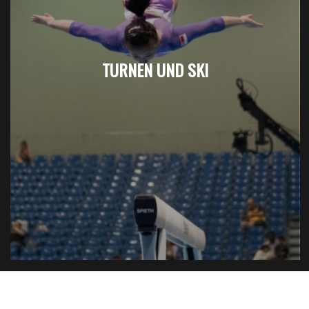
TURNEN UND SKI