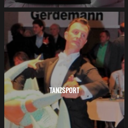
TANZSPORT