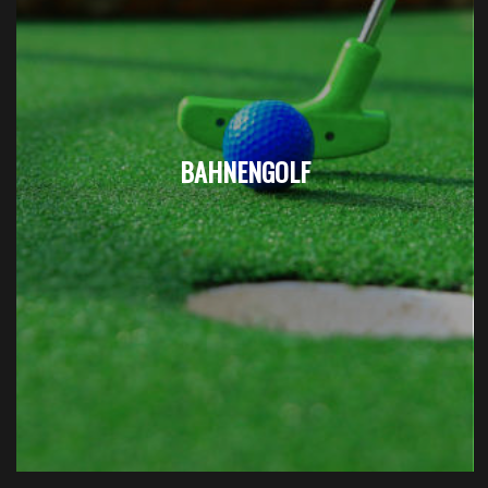
BAHNENGOLF