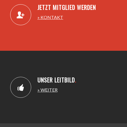
JETZT MITGLIED WERDEN
» KONTAKT
UNSER LEITBILD
.
» WEITER