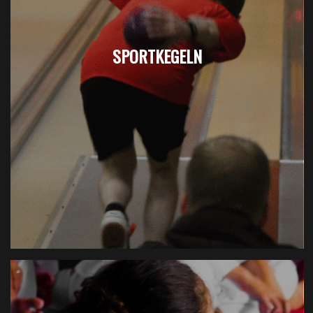
SPORTKEGELN