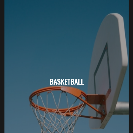
BASKETBALL