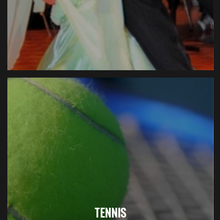
TENNIS