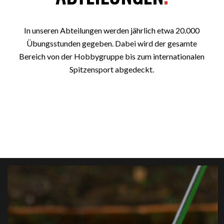
In unseren Abteilungen werden jährlich etwa 20.000
Übungsstunden gegeben. Dabei wird der gesamte
Bereich von der Hobbygruppe bis zum internationalen
Spitzensport abgedeckt.